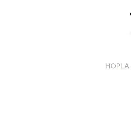
HOPLA.