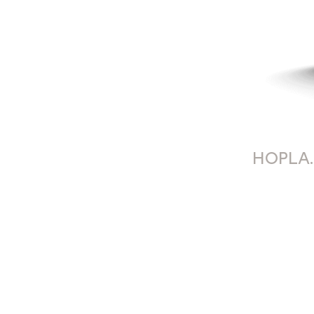
HOPLA.