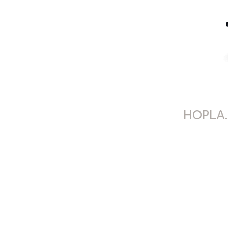
HOPLA.