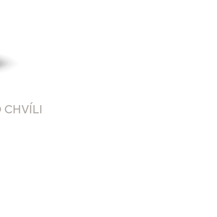
 CHVÍLI