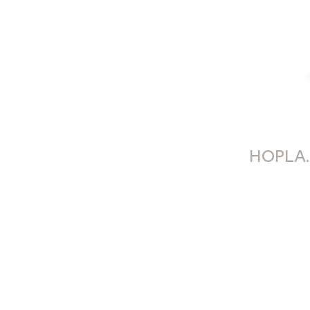
HOPLA.