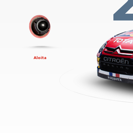
Aloita