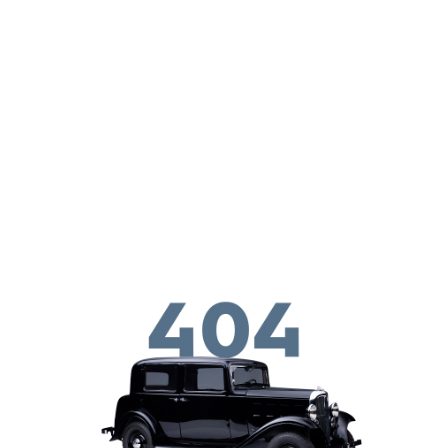
ילוג לתוכן העיקרי