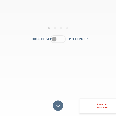
1
2
3
4
ЭКСТЕРЬЕР
ИНТЕРЬЕР
Купить
модель