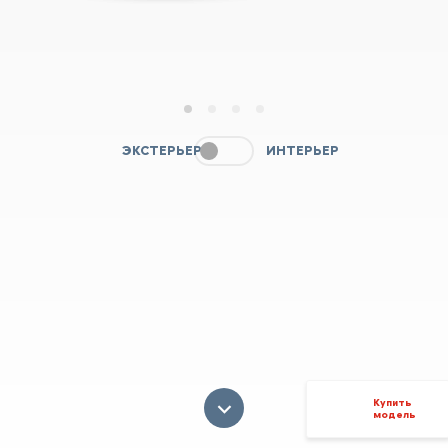
1
2
3
4
ЭКСТЕРЬЕР
ИНТЕРЬЕР
Купить
модель