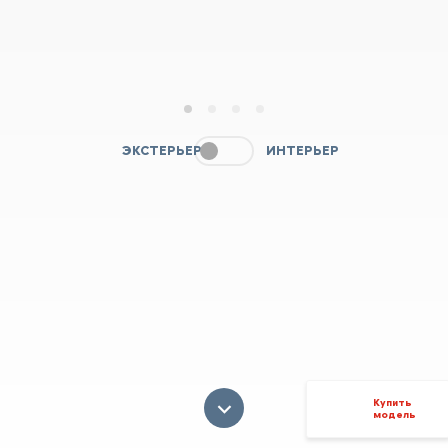
1
2
3
4
ЭКСТЕРЬЕР
ИНТЕРЬЕР
Купить
модель