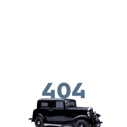
Перейти к основному содержанию