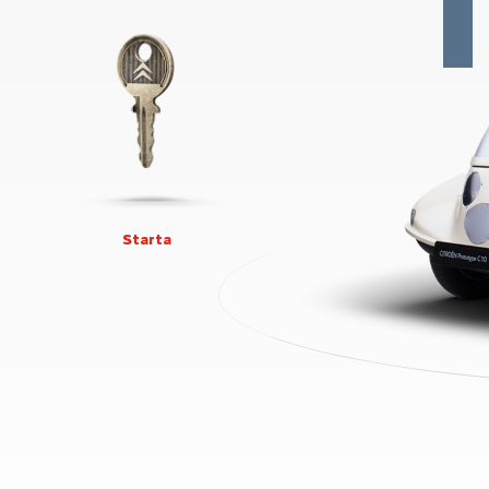
Starta