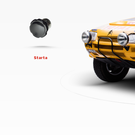
Starta